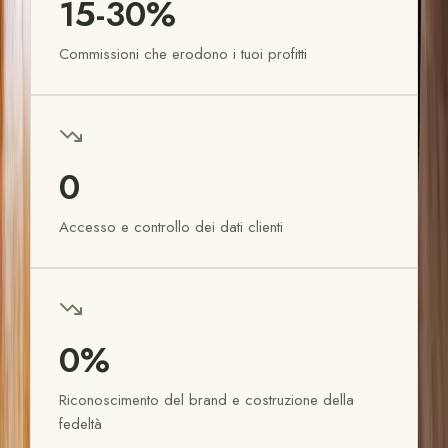
15-30%
Commissioni che erodono i tuoi profitti
0
Accesso e controllo dei dati clienti
0%
Riconoscimento del brand e costruzione della
fedeltà