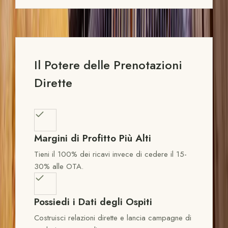
Il Potere delle Prenotazioni
Dirette
Margini di Profitto Più Alti
Tieni il 100% dei ricavi invece di cedere il 15-
30% alle OTA.
Possiedi i Dati degli Ospiti
Costruisci relazioni dirette e lancia campagne di