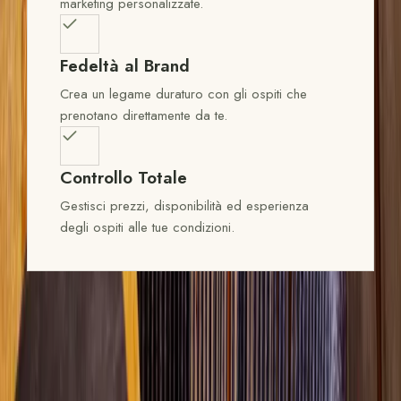
marketing personalizzate.
Fedeltà al Brand
Crea un legame duraturo con gli ospiti che
prenotano direttamente da te.
Controllo Totale
Gestisci prezzi, disponibilità ed esperienza
degli ospiti alle tue condizioni.