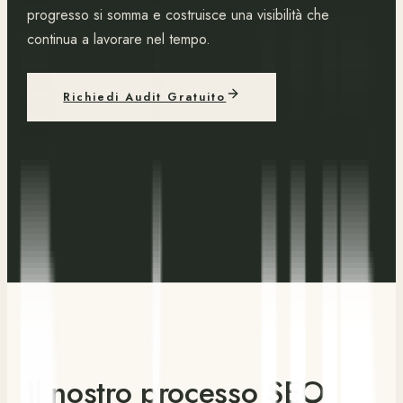
progresso si somma e costruisce una visibilità che
continua a lavorare nel tempo.
Richiedi Audit Gratuito
Il nostro processo SEO