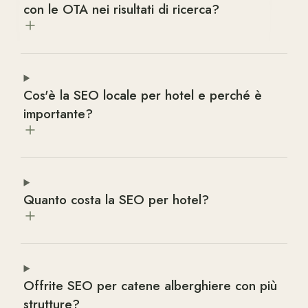
con le OTA nei risultati di ricerca?
Cos'è la SEO locale per hotel e perché è
importante?
Quanto costa la SEO per hotel?
Offrite SEO per catene alberghiere con più
strutture?