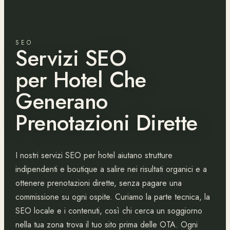
SEO
Servizi SEO
per Hotel Che
Generano
Prenotazioni Dirette
I nostri servizi SEO per hotel aiutano strutture
indipendenti e boutique a salire nei risultati organici e a
ottenere prenotazioni dirette, senza pagare una
commissione su ogni ospite. Curiamo la parte tecnica, la
SEO locale e i contenuti, così chi cerca un soggiorno
nella tua zona trova il tuo sito prima delle OTA. Ogni