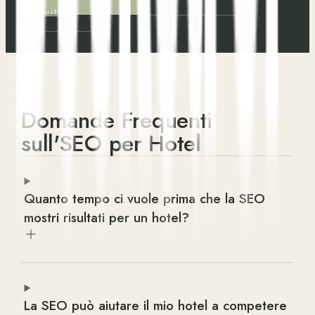
Gratuito
Domande Frequenti
sull'SEO per Hotel
Quanto tempo ci vuole prima che la SEO
mostri risultati per un hotel?
La SEO può aiutare il mio hotel a competere