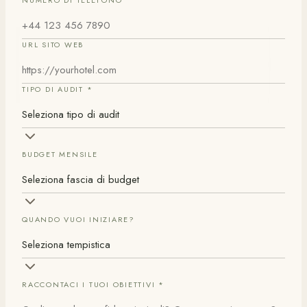
NUMERO DI TELEFONO
URL SITO WEB
TIPO DI AUDIT
*
BUDGET MENSILE
QUANDO VUOI INIZIARE?
RACCONTACI I TUOI OBIETTIVI
*