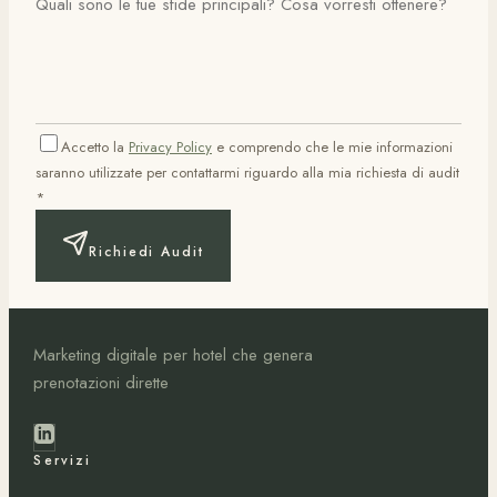
Accetto la
Privacy Policy
e comprendo che le mie informazioni
saranno utilizzate per contattarmi riguardo alla mia richiesta di audit
*
Richiedi Audit
Marketing digitale per hotel che genera
prenotazioni dirette
Servizi