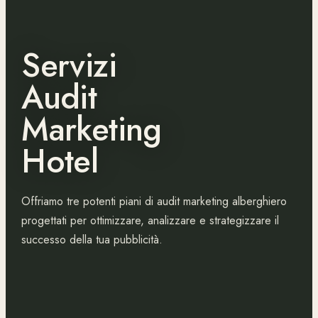
Servizi
Audit
Marketing
Hotel
Offriamo tre potenti piani di audit marketing alberghiero
progettati per ottimizzare, analizzare e strategizzare il
successo della tua pubblicità.