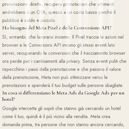
prenotazione diretta, recupera prenotazioni che altrimenti
andrebbero a un OTA, spesso a un costo basso perché il
pubblico è caldo e piccolo.
Ho bisogno del Meta Pixel e delle Conversions API?
Sì, entrambi, che lavorano insieme. Il Pixel traccia le azioni nel
browser e le Conversions API inviano gli stessi eventi lato
server, recuperando le conversioni che il tracciamento browser
ora perde per i cambiamenti alla privacy. Senza eventi puliti che
rispecchino i passi della prenotazione e che passino il valore
della prenotazione, Meta non può ottimizzare verso le
prenotazioni e spenderà il tuo budget sulle persone sbagliate.
In cosa si differenziano le Meta Ads da Google Ads per un
hotel?
Google intercetta gli ospiti che stanno già cercando un hotel
come il tuo, quindi è il più vicino alla vendita. Meta crea
domanda prima, tra persone che non stanno ancora cercando,