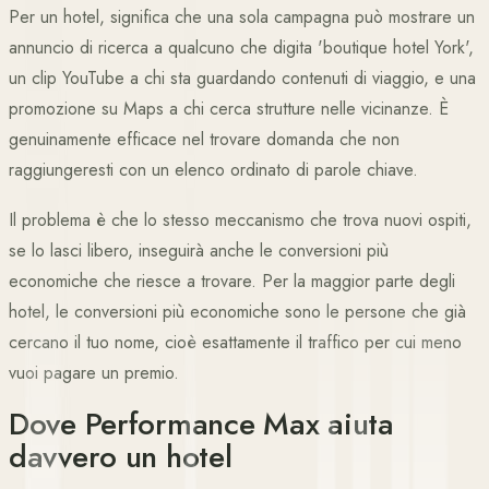
Per un hotel, significa che una sola campagna può mostrare un
annuncio di ricerca a qualcuno che digita 'boutique hotel York',
un clip YouTube a chi sta guardando contenuti di viaggio, e una
promozione su Maps a chi cerca strutture nelle vicinanze. È
genuinamente efficace nel trovare domanda che non
raggiungeresti con un elenco ordinato di parole chiave.
Il problema è che lo stesso meccanismo che trova nuovi ospiti,
se lo lasci libero, inseguirà anche le conversioni più
economiche che riesce a trovare. Per la maggior parte degli
hotel, le conversioni più economiche sono le persone che già
cercano il tuo nome, cioè esattamente il traffico per cui meno
vuoi pagare un premio.
Dove Performance Max aiuta
davvero un hotel