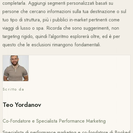
completarla. Aggiungi segmenti personalizzati basati su
persone che cercano informazioni sulla tua destinazione o sul
tuo tipo di struttura, più i pubblici in-market pertinenti come
viaggi di lusso o spa. Ricorda che sono suggerimenti, non
targeting rigido, quindi l'algoritmo esplorerà oltre, ed è per
questo che le esclusioni rimangono fondamentali.
Scritto da
Teo Yordanov
Co-Fondatore e Specialista Performance Marketing
Specialista di performance marketing e co-fondatore di Booked