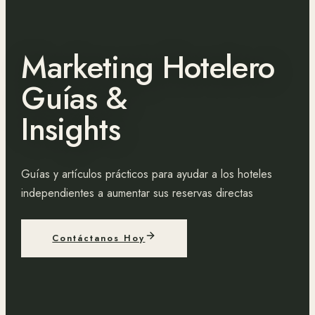
Marketing Hotelero
Guías &
Insights
Guías y artículos prácticos para ayudar a los hoteles
independientes a aumentar sus reservas directas
Contáctanos Hoy